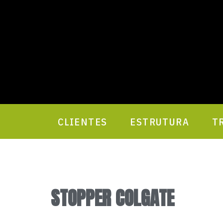
CLIENTES
ESTRUTURA
T
STOPPER COLGATE