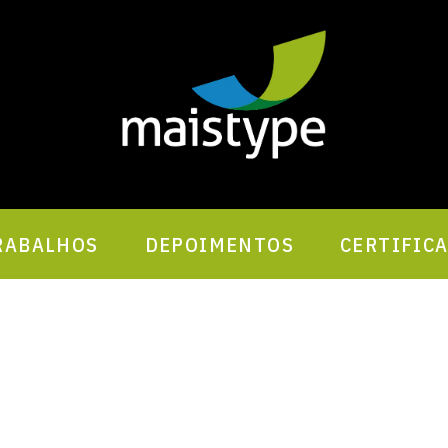
RABALHOS
DEPOIMENTOS
CERTIFIC