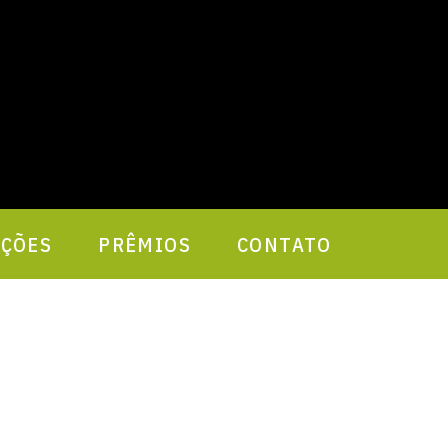
AÇÕES
PRÊMIOS
CONTATO