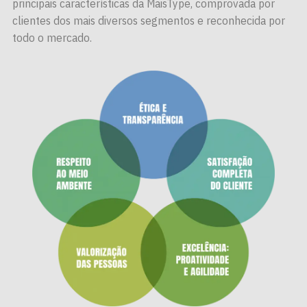
principais características da MaisType, comprovada por
clientes dos mais diversos segmentos e reconhecida por
todo o mercado.