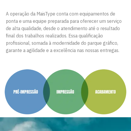
A operação da MaisType conta com equipamentos de
ponta e uma equipe preparada para oferecer um serviço
de alta qualidade, desde o atendimento até o resultado
final dos trabalhos realizados. Essa qualificação
profissional, somada à modernidade do parque gráfico,
garante a agilidade e a excelência nas nossas entregas.