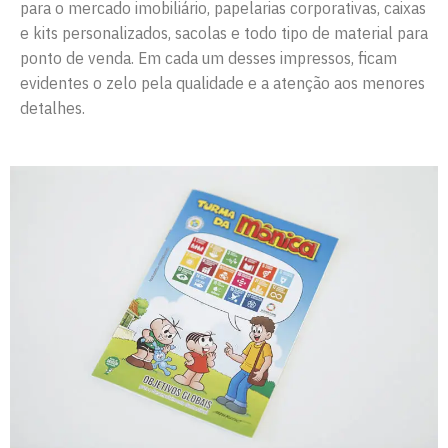
para o mercado imobiliário, papelarias corporativas, caixas
e kits personalizados, sacolas e todo tipo de material para
ponto de venda. Em cada um desses impressos, ficam
evidentes o zelo pela qualidade e a atenção aos menores
detalhes.