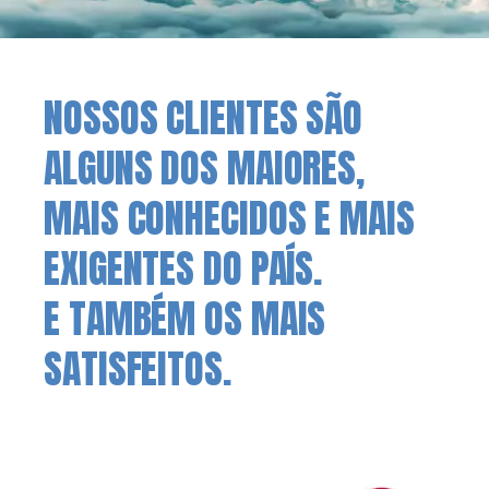
NOSSOS CLIENTES SÃO
ALGUNS DOS MAIORES,
MAIS CONHECIDOS E MAIS
EXIGENTES DO PAÍS.
E TAMBÉM OS MAIS
SATISFEITOS.