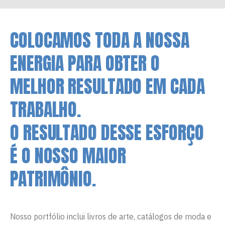
COLOCAMOS TODA A NOSSA
ENERGIA PARA OBTER O
MELHOR RESULTADO EM CADA
TRABALHO.
O RESULTADO DESSE ESFORÇO
É O NOSSO MAIOR
PATRIMÔNIO.
Nosso portfólio inclui livros de arte, catálogos de moda e