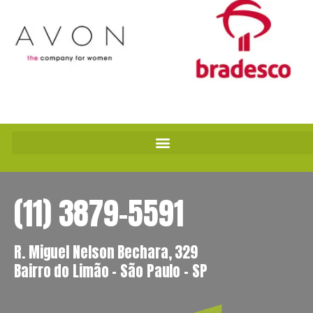
(11) 3879-5591
R. Miguel Nelson Bechara, 329
Bairro do Limão – São Paulo – SP