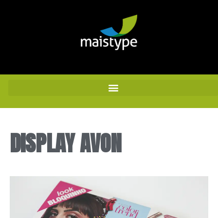
DISPLAY AVON